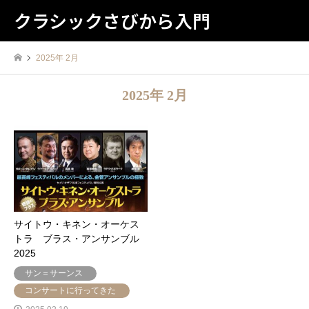
クラシックさびから入門
2025年 2月
2025年 2月
サイトウ・キネン・オーケス
トラ ブラス・アンサンブル
2025
サン＝サーンス
コンサートに行ってきた