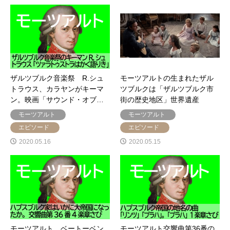
ザルツブルク音楽祭 R.シュ
モーツアルトの生まれたザル
トラウス、カラヤンがキーマ
ツブルクは「ザルツブルク市
ン。映画「サウンド・オブ…
街の歴史地区」世界遺産
モーツアルト
モーツアルト
エピソード
エピソード
2020.05.16
2020.05.15
モーツアルト、ベートーベン
モーツアルト交響曲第36番の