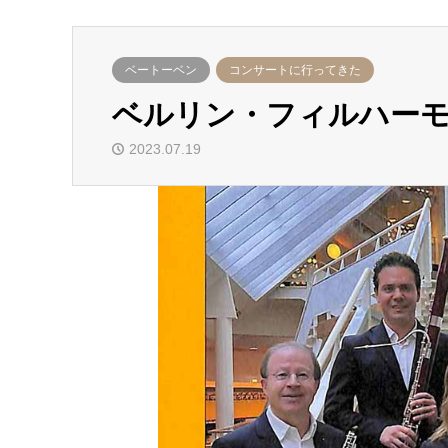
ベートーベン
コンサートに行ってきた
ベルリン・フィルハー
2023.07.19