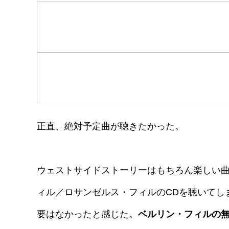
正直、絶対予定曲が聴きたかった。
ウェストサイドストーリーはもちろん楽しい曲
ィル／ロサンゼルス・フィルのCDを聴いてし
要はなかったと感じた。
ベルリン・フィルの