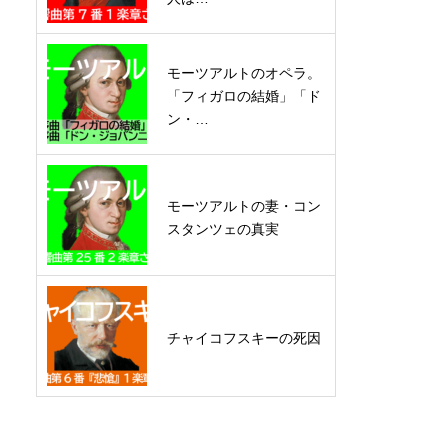
モーツアルトのオペラ。
「フィガロの結婚」「ド
ン・…
モーツアルトの妻・コン
スタンツェの真実
チャイコフスキーの死因