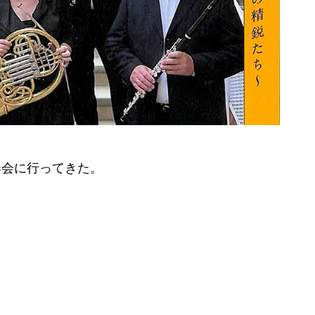
奏会に行ってきた。