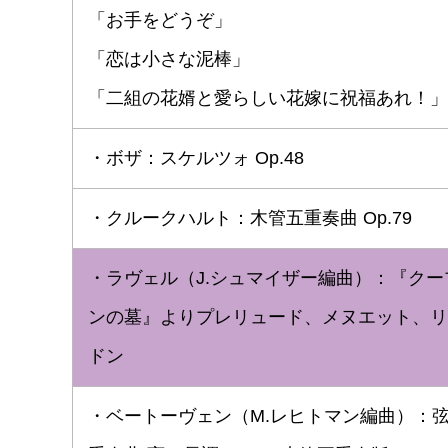
「お手をどうぞ」
「恋は小さな泥棒」
「二組の花婿と愛らしい花嫁に祝福あれ！」
・ボザ：スケルツォ Op.48
・クルークハルト：木管五重奏曲 Op.79
・ラヴェル（J.シュマイザー編曲）：『クー
ンの墓』よりプレリュード、メヌエット、リ
ドン
・ベートーヴェン（M.レヒトマン編曲）：