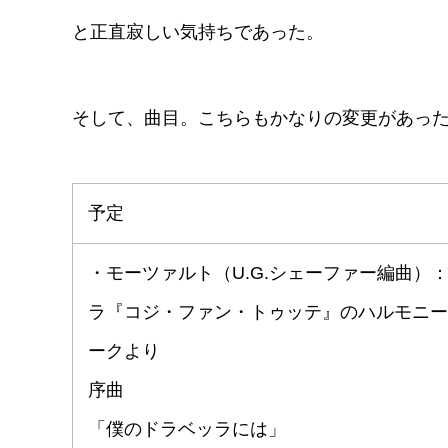
と正直寂しい気持ちであった。
そして、曲目。こちらもかなりの変更があっ
予定
・モーツァルト（U.G.シェーファー編曲）
ラ『コジ・ファン・トゥッテ』のハルモニー
ークより
序曲
「僕のドラベッラには」