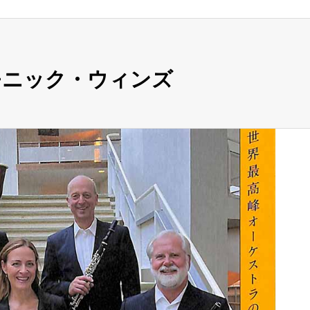
モニック・ウィンズ