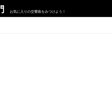
門
お気に入りの交響曲をみつけよう！