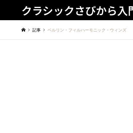
クラシックさびから入
記事
ベルリン・フィルハーモニック・ウィンズ