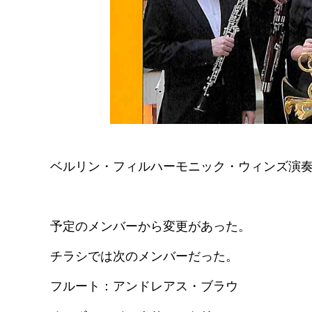
ベルリン・フィルハーモニック・ウィンズ演
予定のメンバーから変更があった。
チラシでは次のメンバーだった。
フルート：アンドレアス・ブラウ