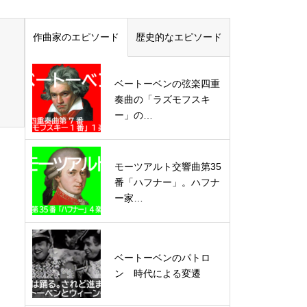
作曲家のエピソード
歴史的なエピソード
ベートーベンの弦楽四重
奏曲の「ラズモフスキ
ー」の…
モーツアルト交響曲第35
番「ハフナー」。ハフナ
ー家…
ベートーベンのパトロ
ン 時代による変遷