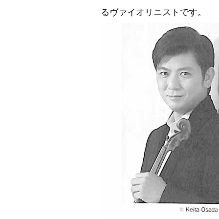
るヴァイオリニストです。