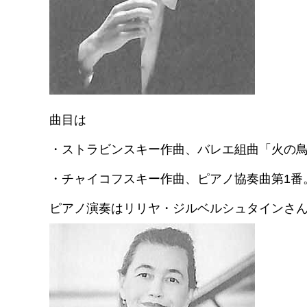
曲目は
・ストラビンスキー作曲、バレエ組曲「火の鳥」
・チャイコフスキー作曲、ピアノ協奏曲第1番
ピアノ演奏はリリヤ・ジルベルシュタインさ