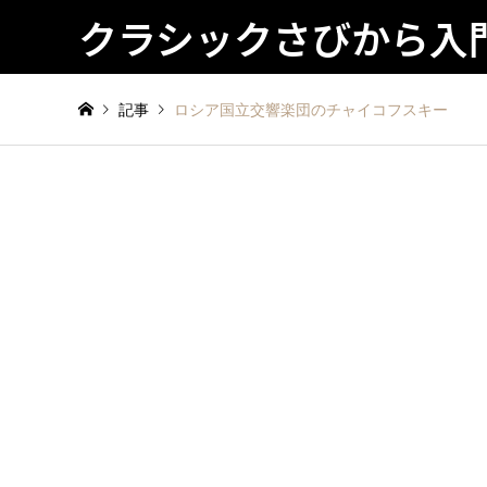
クラシックさびから入
記事
ロシア国立交響楽団のチャイコフスキー