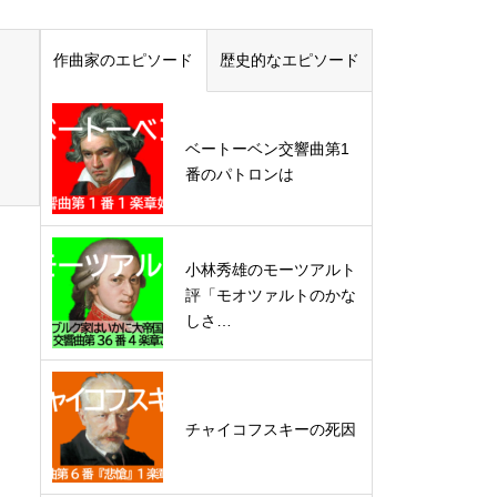
作曲家のエピソード
歴史的なエピソード
ベートーベン交響曲第1
番のパトロンは
小林秀雄のモーツアルト
評「モオツァルトのかな
しさ…
チャイコフスキーの死因