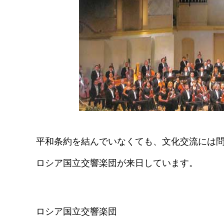
平和条約を結んでいなくても、文化交流には
ロシア国立交響楽団が来日しています。
ロシア国立交響楽団