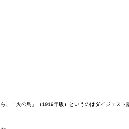
ら、「火の鳥」（1919年版）というのはダイジェスト
した。