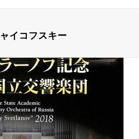
チャイコフスキー