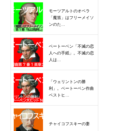
モーツアルトのオペラ
「魔笛」はフリーメイソ
ンのた…
ベートーベン「不滅の恋
人への手紙」。不滅の恋
人は…
「ウェリントンの勝
利」。ベートーベン作曲
ベストヒ…
チャイコフスキーの妻