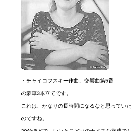
・チャイコフスキー作曲、交響曲第5番。
の豪華3本立てです。
これは、かなりの長時間になるなと思っていた
のですね。
20分ほどで、いいとこどりのナイスな構成で