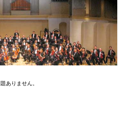
問題ありません。