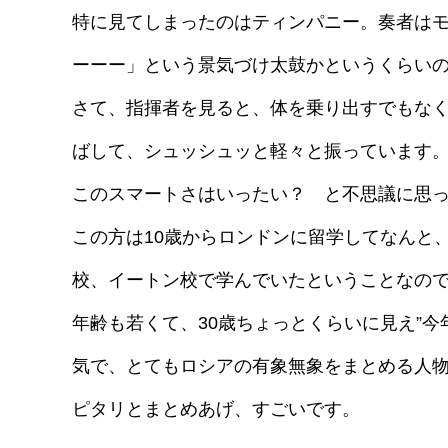
特に見てしまったのはティンパニー。奏者は
ーーー」という景気づけ太鼓かというくらい
さて、指揮者を見ると、体を乗り出すでもな
ばして、シュッシュッと軽々と振っています
このスマートさはいったい？ と不思議に思
この方は10歳からロンドンに留学してなんと
校、イートン校で学んでいたということなの
年齢も若くて、30歳ちょっとくらいに見え”
気で、とてもロシアの有象無象をまとめる人
ピタリとまとめあげ、すごいです。