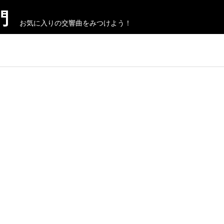
門
お気に入りの交響曲をみつけよう！