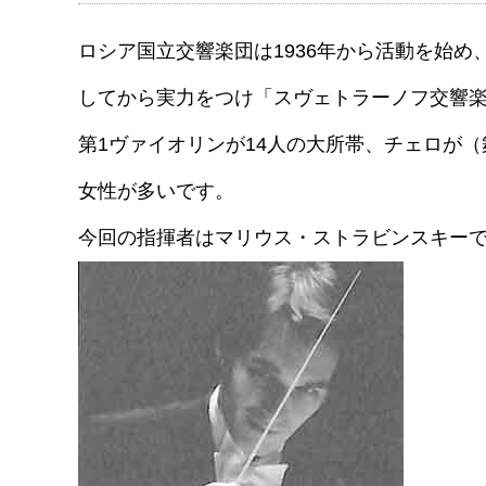
ロシア国立交響楽団は1936年から活動を始め
してから実力をつけ「スヴェトラーノフ交響
第1ヴァイオリンが14人の大所帯、チェロが
女性が多いです。
今回の指揮者はマリウス・ストラビンスキー