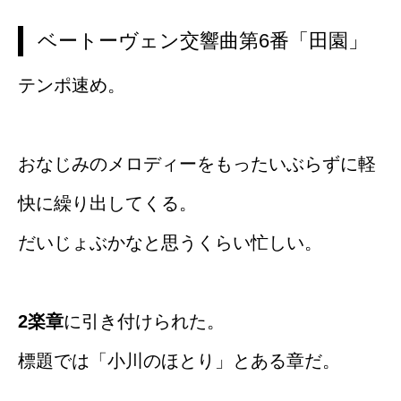
ベートーヴェン交響曲第6番「田園」
テンポ速め。
おなじみのメロディーをもったいぶらずに軽
快に繰り出してくる。
だいじょぶかなと思うくらい忙しい。
2楽章
に引き付けられた。
標題では「小川のほとり」とある章だ。