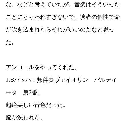
な、などと考えていたが、音楽はそういった
ことにとらわれすぎないで、演者の個性で命
が吹き込まれたらそれがいいのだなと思っ
た。
アンコールをやってくれた。
J.Sバッハ：無伴奏ヴァイオリン パルティ
ータ 第3番。
超絶美しい音色だった。
脳が洗われた。