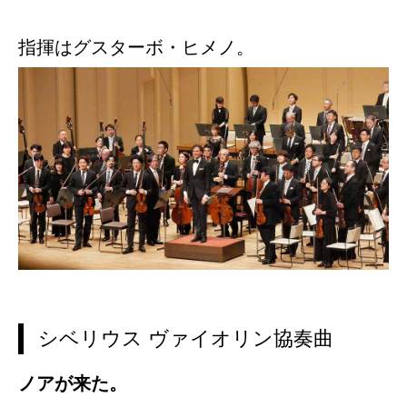
指揮はグスターボ・ヒメノ。
シベリウス ヴァイオリン協奏曲
ノアが来た。