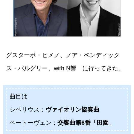
グスターボ・ヒメノ、ノア・ベンディック
ス・バルグリー、with N響 に行ってきた。
曲目は
シベリウス：
ヴァイオリン協奏曲
ベートーヴェン：
交響曲第6番「田園」