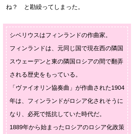
ね？ と勘繰ってしまった。
シベリウスはフィンランドの作曲家。
フィンランドは、元同じ国で現在西の隣国
スウェーデンと東の隣国ロシアの間で翻弄
される歴史をもっている。
「ヴァイオリン協奏曲」が作曲された1904
年は、フィンランドがロシア化されそうに
なり、必死で抵抗していた時代だ。
1889年から始まったロシアのロシア化政策