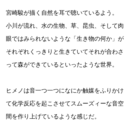
宮崎駿が描く自然を耳で聴いているよう。
小川が流れ、水の生物、草、昆虫、そして肉
眼ではみられないような「生き物の何か」が
それぞれくっきりと生きていてそれが合わさ
って森ができているといったような世界。
ヒメノは音一つ一つになにか触媒をふりかけ
て化学反応を起こさせてスムーズィーな音空
間を作り上げているような感じだ。