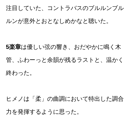
注目していた、コントラバスのブルルンブル
ルンが意外とおとなしめかなと聴いた。
5楽章
は優しい弦の響き、おだやかに鳴く木
管、ふわーっと余韻が残るラストと、温かく
終わった。
ヒメノは「柔」の曲調において特出した調合
力を発揮するように思った。