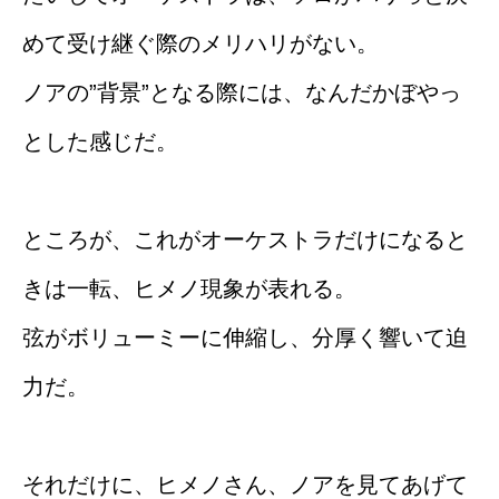
めて受け継ぐ際のメリハリがない。
ノアの”背景”となる際には、なんだかぼやっ
とした感じだ。
ところが、これがオーケストラだけになると
きは一転、ヒメノ現象が表れる。
弦がボリューミーに伸縮し、分厚く響いて迫
力だ。
それだけに、ヒメノさん、ノアを見てあげて