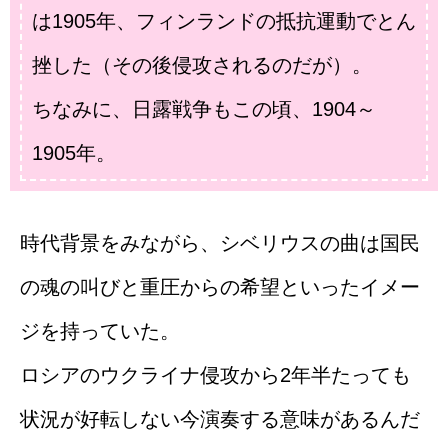
は1905年、フィンランドの抵抗運動でとん
挫した（その後侵攻されるのだが）。
ちなみに、日露戦争もこの頃、1904～
1905年。
時代背景をみながら、シベリウスの曲は国民
の魂の叫びと重圧からの希望といったイメー
ジを持っていた。
ロシアのウクライナ侵攻から2年半たっても
状況が好転しない今演奏する意味があるんだ