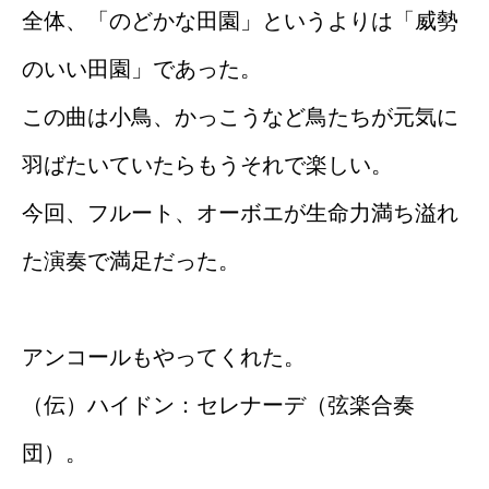
全体、「のどかな田園」というよりは「威勢
のいい田園」であった。
この曲は小鳥、かっこうなど鳥たちが元気に
羽ばたいていたらもうそれで楽しい。
今回、フルート、オーボエが生命力満ち溢れ
た演奏で満足だった。
アンコールもやってくれた。
（伝）ハイドン：セレナーデ（弦楽合奏
団）。