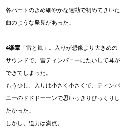
各パートのきめ細やかな連動で初めてきいた
曲のような発見があった。
4楽章
「雷と嵐」。入りが想像より大きめの
サウンドで、雷ティンパニーにたいして耳が
できてしまった。
もう少し、入りは小さく小さくで、ティンパ
ニーのドドドーーンで思いっきりびっくりし
たかった。
しかし、迫力は満点。