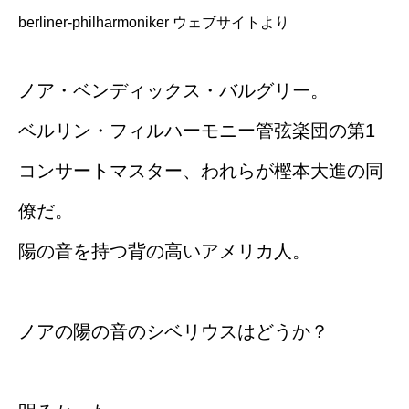
berliner-philharmoniker ウェブサイトより
ノア・ベンディックス・バルグリー。
ベルリン・フィルハーモニー管弦楽団の第1
コンサートマスター、われらが樫本大進の同
僚だ。
陽の音を持つ背の高いアメリカ人。
ノアの陽の音のシベリウスはどうか？