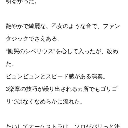
明るかった。
艶やかで綺麗な、乙女のような音で、ファン
タジックでさえある。
“慟哭のシベリウス”を心して入ったが、改め
た。
ビュンビュンとスピード感がある演奏。
3楽章の技巧が繰り出されるカ所でもゴリゴ
リではなくなめらかに流れた。
たいしてオーケストラは、ソロがバリっと決