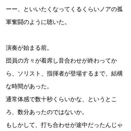
ーー、といいたくなってくるくらいノアの孤
軍奮闘のように聴いた。
演奏が始まる前。
団員の方々が着席し音合わせが終わってか
ら、ソリスト、指揮者が登場するまで、結構
な時間があった。
通常体感で数十秒くらいかな、というとこ
ろ、数分あったのではないか。
もしかして、打ち合わせが途中だったんじゃ