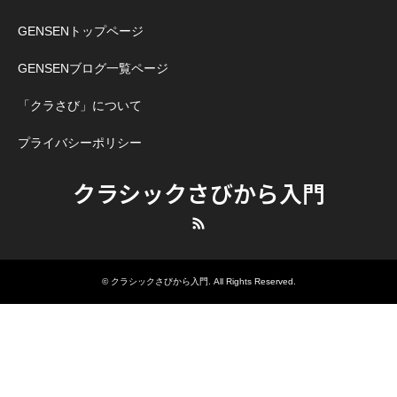
GENSENトップページ
GENSENブログ一覧ページ
「クラさび」について
プライバシーポリシー
クラシックさびから入門
RSS
©
クラシックさびから入門
. All Rights Reserved.