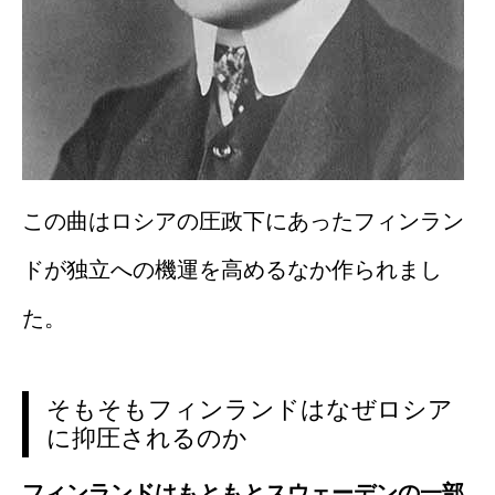
この曲はロシアの圧政下にあったフィンラン
ドが独立への機運を高めるなか作られまし
た。
そもそもフィンランドはなぜロシア
に抑圧されるのか
フィンランドはもともとスウェーデンの一部