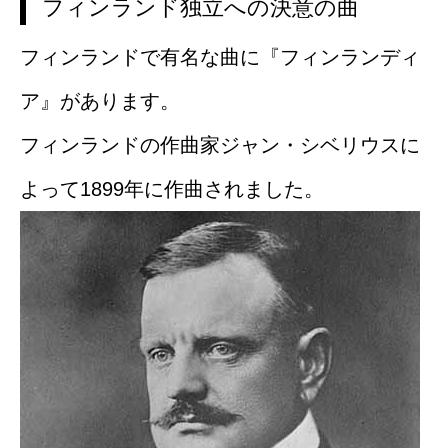
フィンランド独立への決意の曲
フィンランドで有名な曲に『フィンランディ
ア』があります。
フィンランドの作曲家ジャン・シベリウスに
よって1899年に作曲されました。