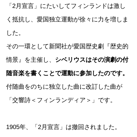
「2月宣言」にたいしてフィンランドは激し
く抵抗し、愛国独立運動が徐々に力を増しま
した。
その一環として新聞社が愛国歴史劇『歴史的
情景』を主催し、
シベリウスはその演劇の付
随音楽を書くことで運動に参加したのです。
付随曲をのちに独立した曲に改訂した曲が
「交響詩＜フィンランディア＞」です。
1905年、「2月宣言」は撤回されました。