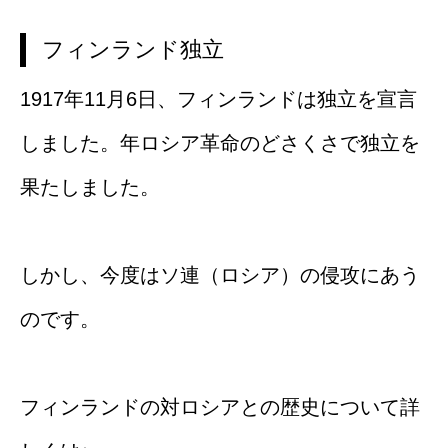
フィンランド独立
1917年11月6日、フィンランドは独立を宣言
しました。年ロシア革命のどさくさで独立を
果たしました。
しかし、今度はソ連（ロシア）の侵攻にあう
のです。
フィンランドの対ロシアとの歴史について詳