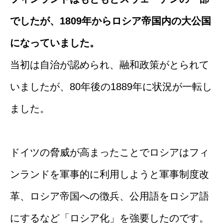
でしたが、1809年からロシア帝国内の大公国
になっていました。
当初は自治が認められ、融和政策がとられて
いましたが、80年後の1889年に状況が一転し
ました。
ドイツの脅威が高まったことでロシアはフィ
ンランドを軍事的に利用しようと軍事制度改
革、ロシア帝国への徴兵、公用語をロシア語
にするなど「ロシア化」を強要したのです。