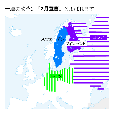
一連の改革は
「2月宣言」
とよばれます。