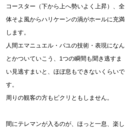
コースター（下から上へ勢いよく上昇）、全
体そよ風からハリケーンの渦がホールに充満
します。
人間エマニュエル・パユの技術・表現になん
とかついていこう、1つの瞬間も聞き逃すま
い見逃すまいと、ほぼ息もできないくらいで
す。
周りの観客の方もピクリともしません。
間にテレマンが入るのが、ほっと一息、楽し