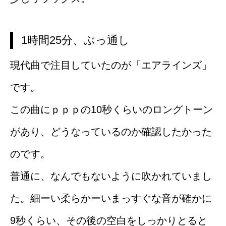
1時間25分、ぶっ通し
現代曲で注目していたのが「エアラインズ」
です。
この曲にｐｐｐの10秒くらいのロングトーン
があり、どうなっているのか確認したかった
のです。
普通に、なんでもないように吹かれていまし
た。細ーい柔らかーいまっすぐな音が確かに
9秒くらい、その後の空白をしっかりとると