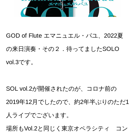
GOD of Flute エマニュエル・パユ、2022夏
の来日演奏・その２．待ってましたSOLO
vol.3です。
SOL vol.2が開催されたのが、コロナ前の
2019年12月でしたので、約2年半ぶりのただ1
人ライブでございます。
場所もVol.2と同じく東京オペラシティ コン