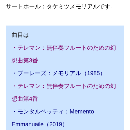
サートホール：タケミツメモリアルです。
曲目は
・テレマン：無伴奏フルートのための幻
想曲第3番
・ブーレーズ：メモリアル（1985）
・テレマン：無伴奏フルートのための幻
想曲第4番
・モンタルベッティ：Memento
Emmanuaile（2019）