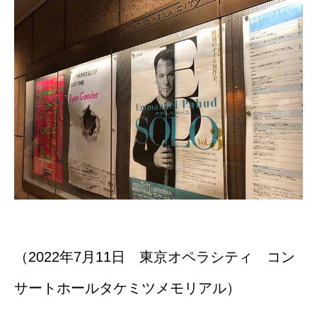
（2022年7月11日 東京オペラシティ コン
サートホールタケミツメモリアル）