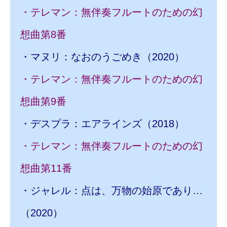
・テレマン：無伴奏フルートのための幻
想曲第8番
・マヌリ：なおのうごめき（2020）
・テレマン：無伴奏フルートのための幻
想曲第9番
・デスプラ：エアラインズ（2018）
・テレマン：無伴奏フルートのための幻
想曲第11番
・ジャレル：点は、万物の始原であり…
（2020）