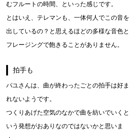
むフルートの時間、といった感じです。
とはいえ、テレマンも、一体何人でこの音を
出しているの？と思えるほどの多様な音色と
フレージングで飽きることがありません。
拍手も
パユさんは、曲が終わったごとの拍手は好ま
れないようです。
つくりあげた空気のなかで曲を紡いでいくと
いう発想がおありなのではないかと思いま