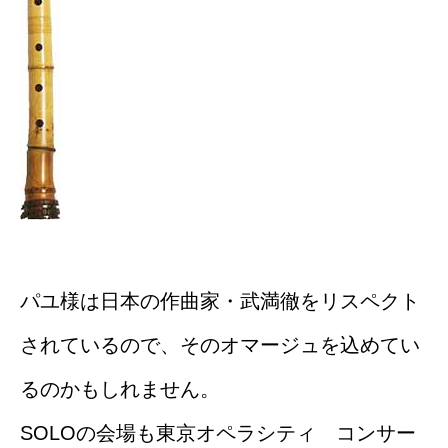
パユ様は日本の作曲家・武満徹をリスペクト
されているので、そのオマージュを込めてい
るのかもしれません。
SOLOの会場も東京オペラシティ コンサー