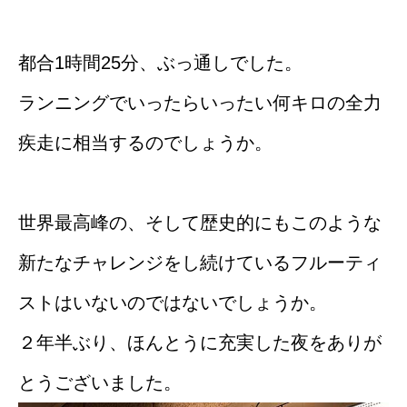
都合1時間25分、ぶっ通しでした。
ランニングでいったらいったい何キロの全力
疾走に相当するのでしょうか。
世界最高峰の、そして歴史的にもこのような
新たなチャレンジをし続けているフルーティ
ストはいないのではないでしょうか。
２年半ぶり、ほんとうに充実した夜をありが
とうございました。