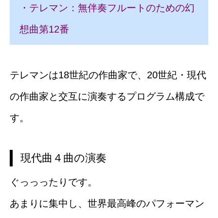
・テレマン：無伴奏フルートのための幻
想曲第12番
テレマンは18世紀の作曲家で、20世紀・現代
の作曲家と交互に演奏するプログラム構成で
す。
現代曲４曲の演奏
ぐっっったりです。
あまりに集中し、世界最高峰のパフォーマン