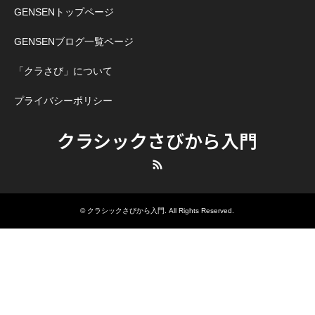
GENSENトップページ
GENSENブログ一覧ページ
「クラさび」について
プライバシーポリシー
クラシックさびから入門
RSS
©
クラシックさびから入門
. All Rights Reserved.