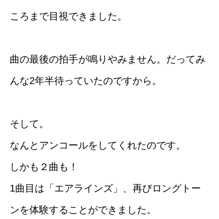
ころまで目視できました。
曲の最後の拍手が鳴りやみません。だってみ
んな2年半待っていたのですから。
そして。
なんとアンコールをしてくれたのです。
しかも２曲も！
1曲目は「エアラインズ」、再びロングトー
ンを体験することができました。