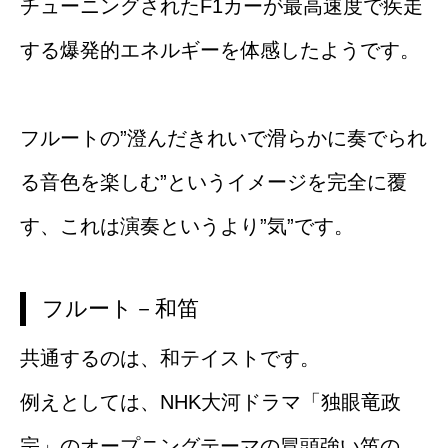
チューニングされたF1カーが最高速度で疾走
する爆発的エネルギーを体感したようです。
フルートの”澄んだきれいで滑らかに奏でられ
る音色を楽しむ”というイメージを完全に覆
す、これは演奏というより”気”です。
フルート－和笛
共通するのは、和テイストです。
例えとしては、NHK大河ドラマ「独眼竜政
宗」のオープニングテーマの冒頭強い笛の