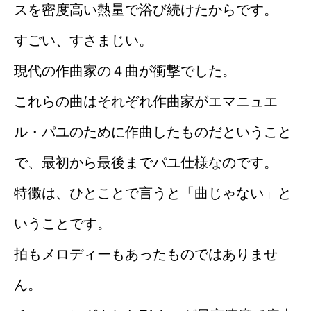
スを密度高い熱量で浴び続けたからです。
すごい、すさまじい。
現代の作曲家の４曲が衝撃でした。
これらの曲はそれぞれ作曲家がエマニュエ
ル・パユのために作曲したものだということ
で、最初から最後までパユ仕様なのです。
特徴は、ひとことで言うと「曲じゃない」と
いうことです。
拍もメロディーもあったものではありませ
ん。