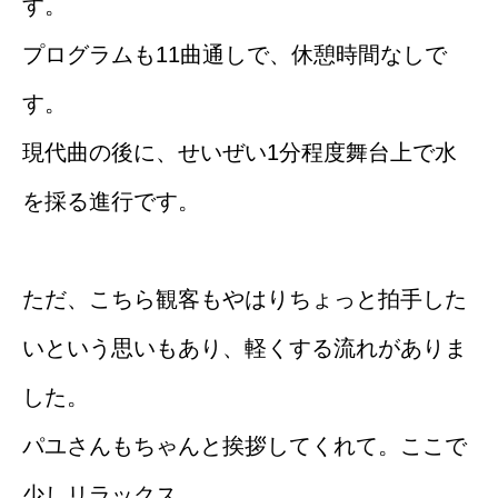
す。
プログラムも11曲通しで、休憩時間なしで
す。
現代曲の後に、せいぜい1分程度舞台上で水
を採る進行です。
ただ、こちら観客もやはりちょっと拍手した
いという思いもあり、軽くする流れがありま
した。
パユさんもちゃんと挨拶してくれて。ここで
少しリラックス。