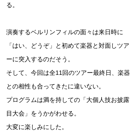
る。
演奏するベルリンフィルの面々は来日時に
「はい、どうぞ」と初めて楽器と対面しツア
ーに突入するのだそう。
そして、今回は全11回のツアー最終日、楽器
との相性も合ってきたに違いない。
プログラムは満を持しての「大個人技お披露
目大会」をうかがわせる。
大変に楽しみにした。