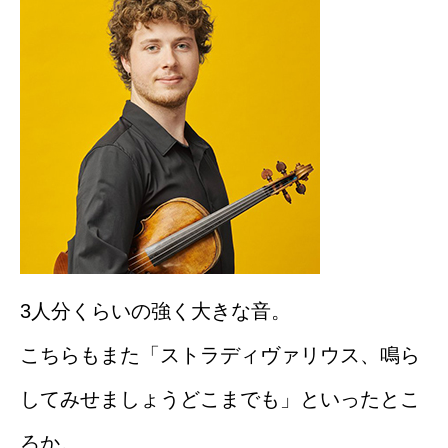
3人分くらいの強く大きな音。
こちらもまた「ストラディヴァリウス、鳴ら
してみせましょうどこまでも」といったとこ
ろか。