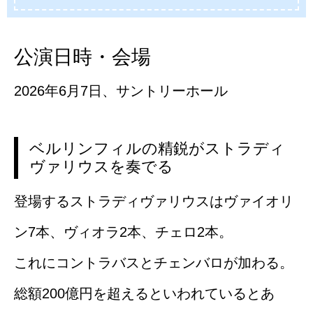
公演日時・会場
2026年6月7日、サントリーホール
ベルリンフィルの精鋭がストラディ
ヴァリウスを奏でる
登場するストラディヴァリウスはヴァイオリ
ン7本、ヴィオラ2本、チェロ2本。
これにコントラバスとチェンバロが加わる。
総額200億円を超えるといわれているとあ