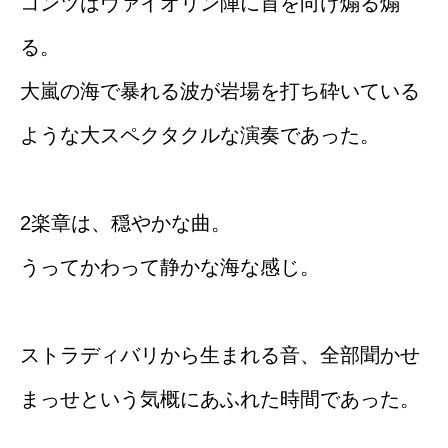
コンツはヴァイオリン陣に首を向け煽る煽
る。
大嵐の海で暴れる波が岩場を打ち砕いている
ような大スペクタクルな演奏であった。
2楽章は、穏やかな曲。
うってかわって静かな海な感じ。
ストラディバリから生まれる音、全部聞かせ
まっせという気概にあふれた時間であった。