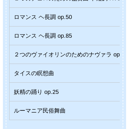
ロマンス ヘ長調 op.50
ロマンス ヘ長調 op.85
２つのヴァイオリンのためのナヴァラ op.33
タイスの瞑想曲
妖精の踊り op.25
ルーマニア民俗舞曲