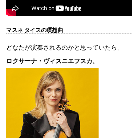
マスネ タイスの瞑想曲
どなたが演奏されるのかと思っていたら。
ロクサーナ・ヴィスニエフスカ
。