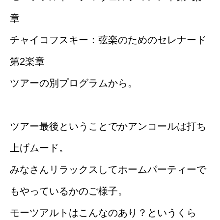
章
チャイコフスキー：弦楽のためのセレナード
第2楽章
ツアーの別プログラムから。
ツアー最後ということでかアンコールは打ち
上げムード。
みなさんリラックスしてホームパーティーで
もやっているかのご様子。
モーツアルトはこんなのあり？というくら