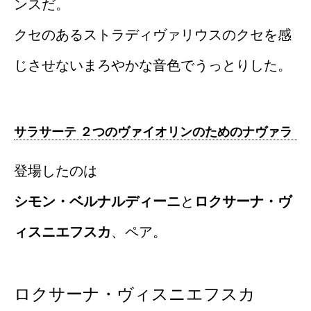
ンスだ。
クセのあるストラディヴァリウスのクセを感
じさせないまろやかな音色でうっとりした。
サラサーテ ２つのヴァイオリンのためのナヴァラ
登場したのは
シモン・ベルナルディーニ
と
ロクサーナ・ヴ
ィスニエフスカ
、ペア。
ロクサーナ・ヴィスニエフスカ