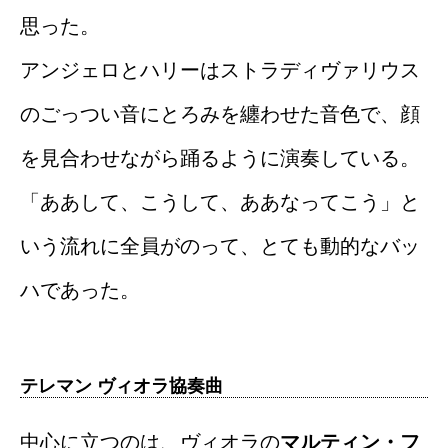
思った。
アンジェロとハリーはストラディヴァリウス
のごっつい音にとろみを纏わせた音色で、顔
を見合わせながら踊るように演奏している。
「ああして、こうして、ああなってこう」と
いう流れに全員がのって、とても動的なバッ
ハであった。
テレマン ヴィオラ協奏曲
中心に立つのは、ヴィオラの
マルティン・フ