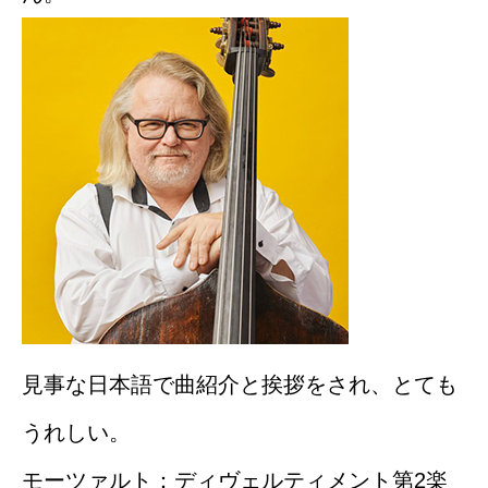
見事な日本語で曲紹介と挨拶をされ、とても
うれしい。
モーツァルト：ディヴェルティメント第2楽