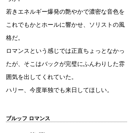
若きエネルギー爆発の艶やかで濃密な音色を
これでもかとホールに響かせ、ソリストの風
格だ。
ロマンスという感じでは正直ちょっとなかっ
たが、そこはバックが完璧にふんわりした雰
囲気を出してくれていた。
ハリー、今度単独でも来日してほしい。
ブルッフ ロマンス