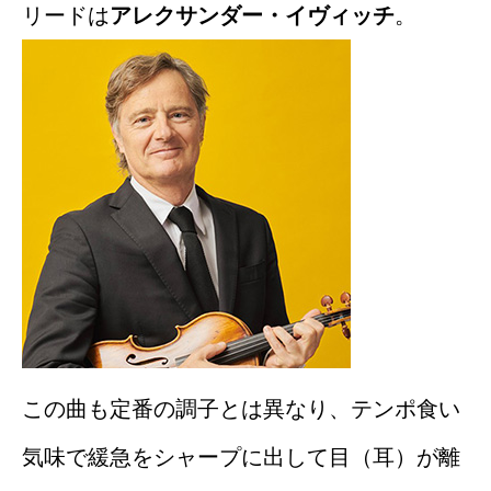
リードは
アレクサンダー・イヴィッチ
。
この曲も定番の調子とは異なり、テンポ食い
気味で緩急をシャープに出して目（耳）が離