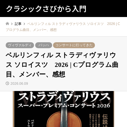
クラシックさびから入門
記事
ベルリンフィル ストラディヴァリウス ソロイスツ 2026 | C
プログラム曲目、メンバー、感想
ヴィヴァルディ
バッハ
コンサートに行ってきた
ベルリンフィル ストラディヴァリウ
ス ソロイスツ 2026 | Cプログラム曲
目、メンバー、感想
2026.06.09