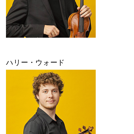
ハリー・ウォード