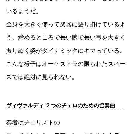
いるようだ。
全身を大きく使って楽器に語り掛けているよ
う、締めるところで長い腕で長い弓を大きく
振りぬく姿がダイナミックにキマっている。
こんな様子はオーケストラの限られたスペー
スでは絶対に見られない。
ヴィヴァルディ ２つのチェロのための協奏曲
奏者はチェリストの