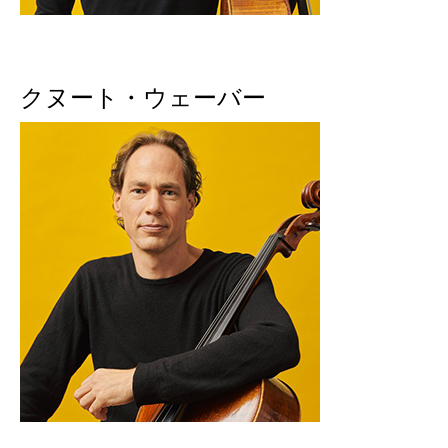
クヌート・ウェーバー