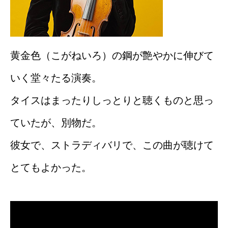
黄金色（こがねいろ）の鋼が艶やかに伸びて
いく堂々たる演奏。
タイスはまったりしっとりと聴くものと思っ
ていたが、別物だ。
彼女で、ストラディバリで、この曲が聴けて
とてもよかった。