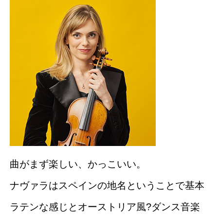
曲がまず楽しい、かっこいい。
ナヴァラはスペインの地名ということで基本
ラテンな感じとオーストリア風?ダンス音楽