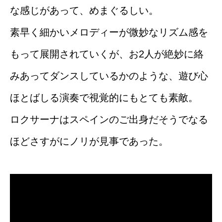
な感じがあって、めまぐるしい。
素早く細かいメロディーが微妙なリズム感を
もって展開されていくが、お2人が絶妙に絡
みあってダンスしているかのような、遊び心
ほとばしる演奏で視覚的にもとても素敵。
ロクサーナはスペインのご出身だそうでなる
ほどさすがにノリが見事であった。