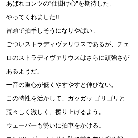
あばれコンツの”仕掛け心”を期待した。
やってくれました!!
冒頭で拍手しそうになりやばい。
ごついストラディヴァリウスであるが、チェ
ロのストラディヴァリウスはさらに頑強さが
あるようだ。
一音の重心が低くやすやすと伸びない。
この特性を活かして、ガッガッ ゴリゴリと
荒々しく激しく、擦り上げるよう。
ウェーバーも勢いに拍車をかける。