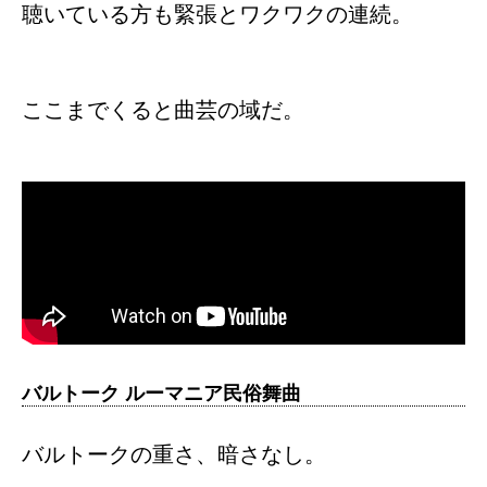
聴いている方も緊張とワクワクの連続。
ここまでくると曲芸の域だ。
バルトーク ルーマニア民俗舞曲
バルトークの重さ、暗さなし。