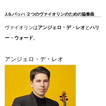
J.S.バッハ ２つのヴァイオリンのための協奏曲
ヴァイオリンは
アンジェロ・デ・レオ
と
ハリ
ー・ウォード
。
アンジェロ・デ・レオ